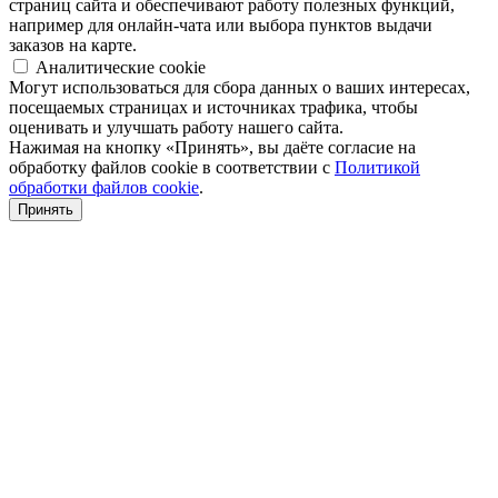
страниц сайта и обеспечивают работу полезных функций,
например для онлайн-чата или выбора пунктов выдачи
заказов на карте.
Аналитические cookie
Могут использоваться для сбора данных о ваших интересах,
посещаемых страницах и источниках трафика, чтобы
оценивать и улучшать работу нашего сайта.
Нажимая на кнопку «Принять», вы даёте согласие на
обработку файлов cookie в соответствии с
Политикой
обработки файлов cookie
.
Принять