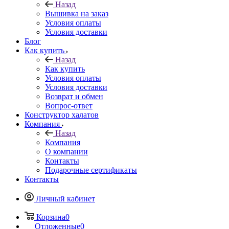
Назад
Вышивка на заказ
Условия оплаты
Условия доставки
Блог
Как купить
Назад
Как купить
Условия оплаты
Условия доставки
Возврат и обмен
Вопрос-ответ
Конструктор халатов
Компания
Назад
Компания
О компании
Контакты
Подарочные сертификаты
Контакты
Личный кабинет
Корзина
0
Отложенные
0