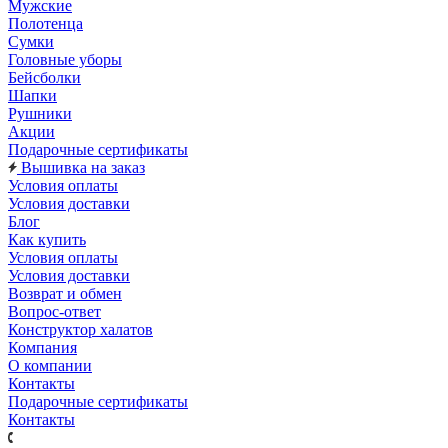
Мужские
Полотенца
Сумки
Головные уборы
Бейсболки
Шапки
Рушники
Акции
Подарочные сертификаты
Вышивка на заказ
Условия оплаты
Условия доставки
Блог
Как купить
Условия оплаты
Условия доставки
Возврат и обмен
Вопрос-ответ
Конструктор халатов
Компания
О компании
Контакты
Подарочные сертификаты
Контакты