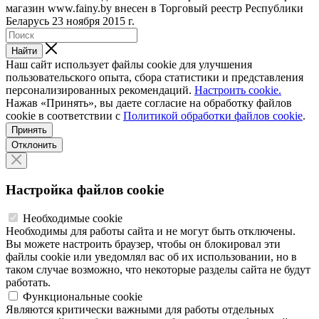
магазин www.fainy.by внесен в Торговый реестр Республики
Беларусь 23 ноября 2015 г.
Найти
Наш сайт использует файлы cookie для улучшения
пользовательского опыта, сбора статистики и представления
персонализированных рекомендаций.
Настроить cookie.
Нажав «Принять», вы даете согласие на обработку файлов
cookie в соответствии с
Политикой обработки файлов cookie
.
Принять
Отклонить
Настройка файлов cookie
Необходимые cookie
Необходимы для работы сайта и не могут быть отключены.
Вы можете настроить браузер, чтобы он блокировал эти
файлы cookie или уведомлял вас об их использовании, но в
таком случае возможно, что некоторые разделы сайта не будут
работать.
Функциональные cookie
Являются критически важными для работы отдельных