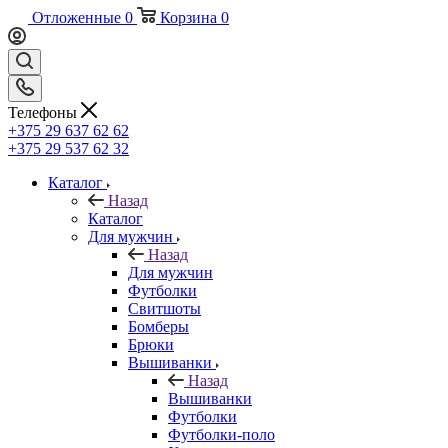
Отложенные
0
Корзина
0
Телефоны
+375 29 637 62 62
+375 29 537 62 32
Каталог
Назад
Каталог
Для мужчин
Назад
Для мужчин
Футболки
Свитшоты
Бомберы
Брюки
Вышиванки
Назад
Вышиванки
Футболки
Футболки-поло