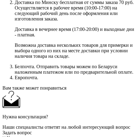
Доставка по Минску бесплатная от суммы заказа 70 руб.
Осуществляется в рабочее время (10:00-17:00) на
следующий рабочий день после оформления или
изготовления заказа.
Доставка в вечернее время (17:00-20:00) и выходные дни
- платная.
Возможна доставка нескольких товаров для примерки и
выбора одного из них на месте доставки при условии
наличия товара на складе.
Белпочта. Отправить товары можем по Беларуси
наложенным платежом или по предварительной оплате.
Европочта.
Вам также может понравиться
Нужна консультация?
Наши специалисты ответят на любой интересующий вопрос
Задать вопрос