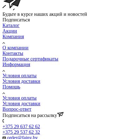
Будьте в курсе наших акций и новостей
Подписаться
Каталог
Акции
Компания
О компании
Контакты
Подарочные сертификаты
Информация
Условия оплаты
Условия доставки
Помощь
Условия оплаты
Условия доставки
Вопрос-ответ
Подписаться на рассылку
+375 29 637 62 62
+375 29 537 62 32
order@fainy.by