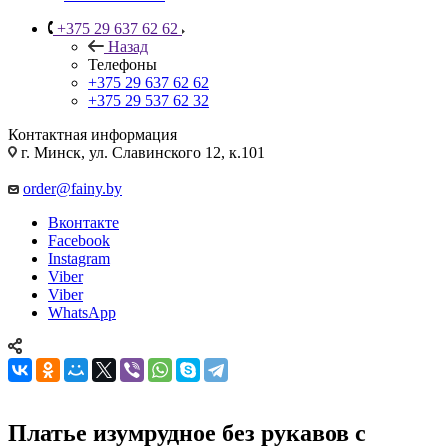
+375 29 637 62 62
Назад
Телефоны
+375 29 637 62 62
+375 29 537 62 32
Контактная информация
г. Минск, ул. Славинского 12, к.101
order@fainy.by
Вконтакте
Facebook
Instagram
Viber
Viber
WhatsApp
Платье изумрудное без рукавов с