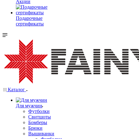
Акции
Подарочные
сертификаты
Каталог
Для мужчин
Футболки
Свитшоты
Бомберы
Брюки
Вышиванки