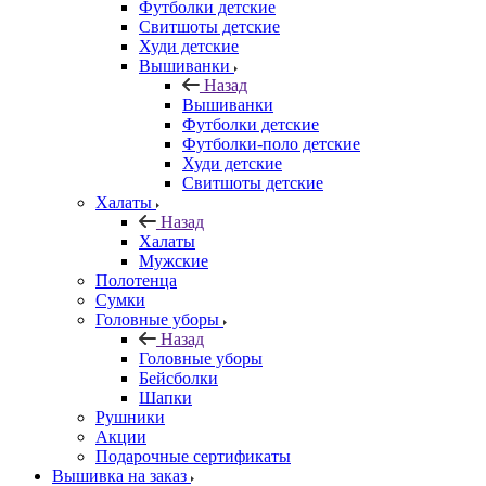
Футболки детские
Свитшоты детские
Худи детские
Вышиванки
Назад
Вышиванки
Футболки детские
Футболки-поло детские
Худи детские
Свитшоты детские
Халаты
Назад
Халаты
Мужские
Полотенца
Сумки
Головные уборы
Назад
Головные уборы
Бейсболки
Шапки
Рушники
Акции
Подарочные сертификаты
Вышивка на заказ