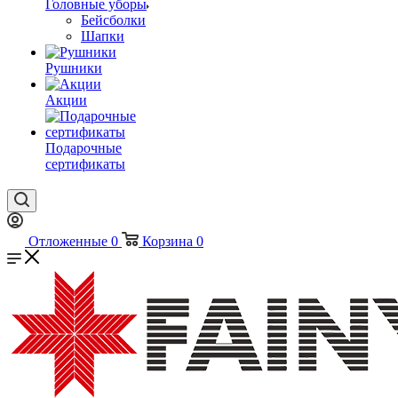
Головные уборы
Бейсболки
Шапки
Рушники
Акции
Подарочные
сертификаты
Отложенные
0
Корзина
0