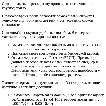
Онлайн-заказы через корзину принимаются ежедневно и
круглосуточно.
В рабочее время после обработки заказа с вами свяжется
менеджер для уточнения деталей и согласования сроков
готовности.
Оплачивайте покупки удобным способом. В интернет-
магазине доступно 4 варианта оплаты:
Вы можете рассчитаться наличными в нашем магазине
или при доставке заказа курьером.
При самовывозе возможна оплата банковской картой.
Оплата через систему «Расчет» (ЕРИП). При выборе
данного способа оплаты с вами свяжется менеджер и
отравит вам данные для совершения платежа.
Для юридических лиц есть возможность приобрести у
нас любой товар по безналичному расчету.
Экономьте время на получении заказа. В интернет-магазине
доступно 4 варианта доставки:
Самовывоз. Забрать заказ можно у нас в офисе по адресу
ул. Славинского, д. 12, оф.101 в рабочее время (пн-чт:
9.00-17.30, пт: 9.00-16.30).